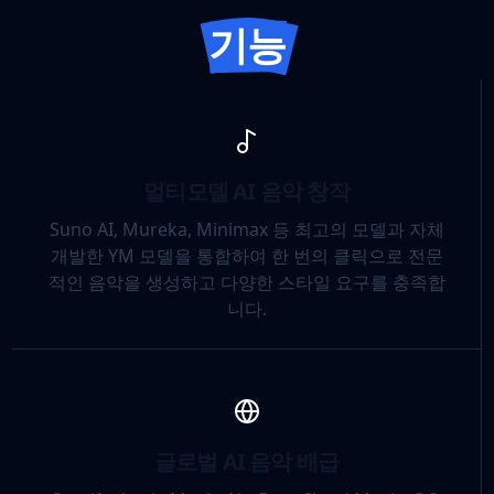
기능
멀티모델 AI 음악 창작
Suno AI, Mureka, Minimax 등 최고의 모델과 자체
개발한 YM 모델을 통합하여 한 번의 클릭으로 전문
적인 음악을 생성하고 다양한 스타일 요구를 충족합
니다.
글로벌 AI 음악 배급