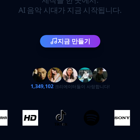
AI 음악 시대가 지금 시작됩니다.
지금 만들기
1,349,102
크리에이터들이 사랑합니다!