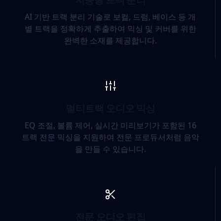
AI 기반 트랙 분리 기술로 보컬, 드럼, 베이스 등 개
별 트랙을 정확하게 추출하여 믹싱 및 커버를 위한
완벽한 소재를 제공합니다.
멀티트랙 오디오 믹싱
EQ 조절, 볼륨 제어, 실시간 미리보기가 포함된 16
트랙 전문 믹싱을 지원하여 전문 프로듀서처럼 음악
을 만들 수 있습니다.
전문 오디오 편집