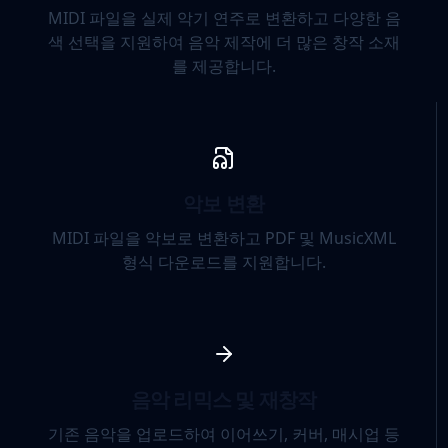
MIDI 파일을 실제 악기 연주로 변환하고 다양한 음
색 선택을 지원하여 음악 제작에 더 많은 창작 소재
를 제공합니다.
악보 변환
MIDI 파일을 악보로 변환하고 PDF 및 MusicXML
형식 다운로드를 지원합니다.
음악 리믹스 및 재창작
기존 음악을 업로드하여 이어쓰기, 커버, 매시업 등