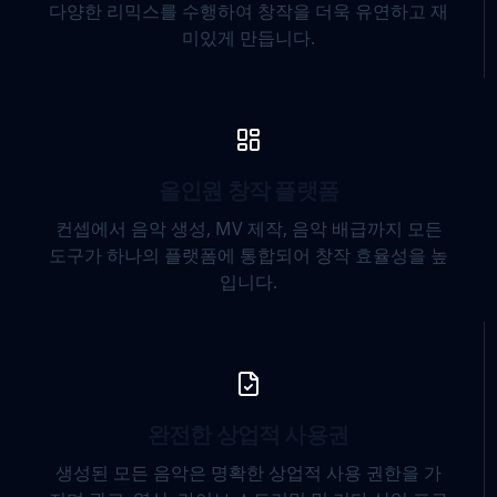
다양한 리믹스를 수행하여 창작을 더욱 유연하고 재
미있게 만듭니다.
올인원 창작 플랫폼
컨셉에서 음악 생성, MV 제작, 음악 배급까지 모든
도구가 하나의 플랫폼에 통합되어 창작 효율성을 높
입니다.
완전한 상업적 사용권
생성된 모든 음악은 명확한 상업적 사용 권한을 가