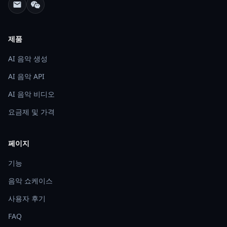
제품
AI 음악 생성
AI 음악 API
AI 음악 비디오
요금제 및 가격
페이지
기능
음악 쇼케이스
사용자 후기
FAQ