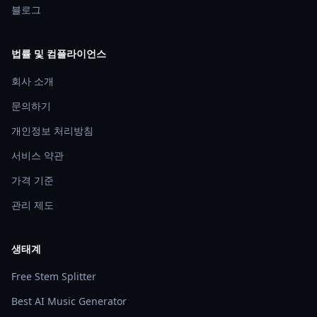
블로그
법률 및 컴플라이언스
회사 소개
문의하기
개인정보 처리방침
서비스 약관
가격 기준
관리 제도
생태계
Free Stem Splitter
Best AI Music Generator