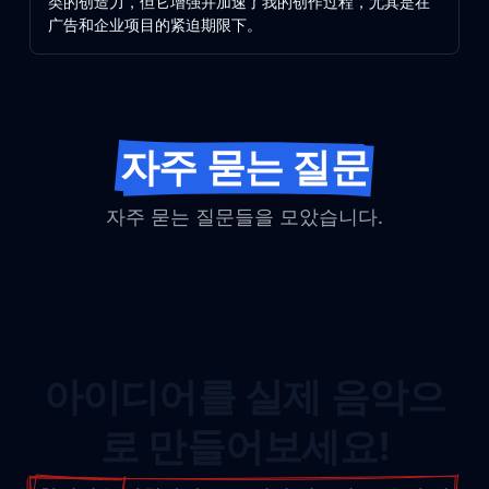
类的创造力，但它增强并加速了我的创作过程，尤其是在
广告和企业项目的紧迫期限下。
자주 묻는 질문
자주 묻는 질문들을 모았습니다.
아이디어를 실제 음악으
로 만들어보세요!