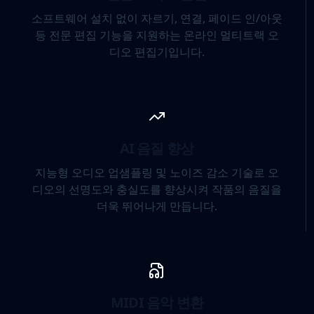
소프트웨어 설치 없이 자르기, 연결, 페이드 인/아웃
등 전문 편집 기능을 지원하는 온라인 멀티트랙 오
디오 편집기입니다.
AI 음질 향상
지능형 오디오 업샘플링 및 노이즈 감소 기술로 오
디오의 선명도와 충실도를 향상시켜 작품의 음질을
더욱 뛰어나게 만듭니다.
MIDI 음악 변환