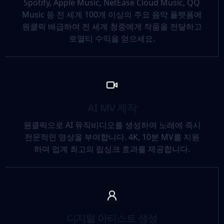
Spotify, Apple Music, NetEase Cloud Music, QQ
Music 등 전 세계 100개 이상의 주요 음악 플랫폼에
원클릭 배급하여 전 세계 청중에게 작품을 전달하고
로열티 수익을 얻으세요.
AI MV 제작
원클릭으로 AI 뮤직비디오를 생성하여 노래에 즉시
전문적인 영상을 부여합니다. 4K, 10분 MV를 지원
하며 업계 최고의 립싱크 효과를 제공합니다.
디지털 아티스트 생성