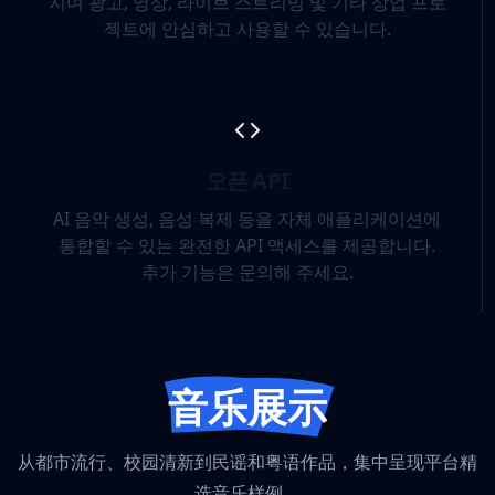
지며 광고, 영상, 라이브 스트리밍 및 기타 상업 프로
젝트에 안심하고 사용할 수 있습니다.
오픈 API
AI 음악 생성, 음성 복제 등을 자체 애플리케이션에
통합할 수 있는 완전한 API 액세스를 제공합니다.
추가 기능은 문의해 주세요.
音乐展示
从都市流行、校园清新到民谣和粤语作品，集中呈现平台精
选音乐样例。