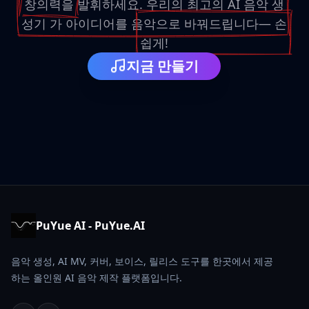
창의력을
발휘하세요. 우리의
최고의 AI 음악 생
성기
가 아이디어를 음악으로 바꿔드립니다—
손
쉽게
!
지금 만들기
PuYue AI - PuYue.AI
음악 생성, AI MV, 커버, 보이스, 릴리스 도구를 한곳에서 제공
하는 올인원 AI 음악 제작 플랫폼입니다.