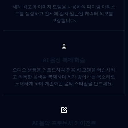
세계 최고의 이미지 모델을 사용하여 디지털 아티스
트를 생성하고 전체에 걸쳐 일관된 캐릭터 외모를
보장합니다.
AI 음성 복제 학습
오디오 샘플을 업로드하여 전용 AI 모델을 학습시키
고 독특한 음색을 복제하여 AI가 좋아하는 목소리로
노래하게 하여 개인화된 음악 스타일을 만드세요.
AI 음악 프로듀서 에이전트