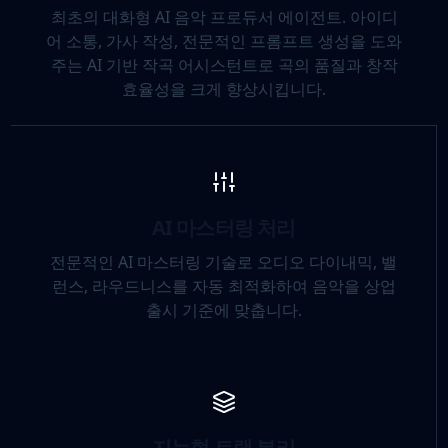
최초의 대화형 AI 음악 프로듀서 에이전트. 아이디
어 소통, 가사 작성, 전문적인 프롬프트 생성을 도와
주는 AI 기반 작곡 어시스턴트로 곡의 품질과 창작
효율성을 크게 향상시킵니다.
AI 마스터링 처리
전문적인 AI 마스터링 기술로 오디오 다이내믹, 밸
런스, 라우드니스를 자동 최적화하여 음악을 상업
출시 기준에 맞춥니다.
지능형 트랙 분리