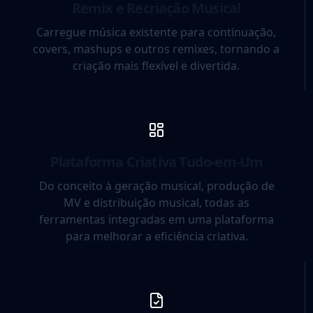
Remix e Recriação Musical
Carregue música existente para continuação,
covers, mashups e outros remixes, tornando a
criação mais flexível e divertida.
Plataforma Criativa Tudo-em-Um
Do conceito à geração musical, produção de
MV e distribuição musical, todas as
ferramentas integradas em uma plataforma
para melhorar a eficiência criativa.