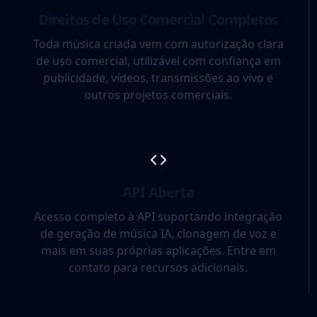
Direitos de Uso Comercial Completos
Toda música criada vem com autorização clara
de uso comercial, utilizável com confiança em
publicidade, vídeos, transmissões ao vivo e
outros projetos comerciais.
API Aberta
Acesso completo à API suportando integração
de geração de música IA, clonagem de voz e
mais em suas próprias aplicações. Entre em
contato para recursos adicionais.