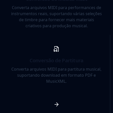
Converta arquivos MIDI para performances de
instrumentos reais, suportando várias seleções
de timbre para fornecer mais materiais
criativos para produção musical.
Conversão de Partitura
Converta arquivos MIDI para partitura musical,
suportando download em formato PDF e
MusicXML.