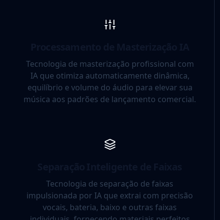
Processamento de Masterização IA
Tecnologia de masterização profissional com
IA que otimiza automaticamente dinâmica,
equilíbrio e volume do áudio para elevar sua
música aos padrões de lançamento comercial.
Separação Inteligente de Faixas
Tecnologia de separação de faixas
impulsionada por IA que extrai com precisão
vocais, bateria, baixo e outras faixas
individuais, fornecendo materiais perfeitos