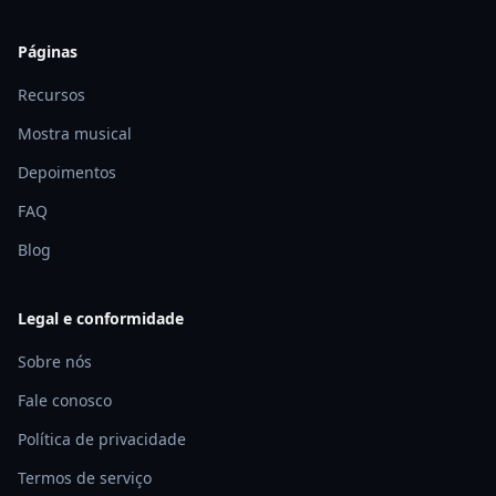
Páginas
Recursos
Mostra musical
Depoimentos
FAQ
Blog
Legal e conformidade
Sobre nós
Fale conosco
Política de privacidade
Termos de serviço