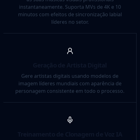
instantaneamente. Suporta MVs de 4K e 10
minutos com efeitos de sincronização labial
líderes no setor.
Geração de Artista Digital
Gere artistas digitais usando modelos de
imagem líderes mundiais com aparência de
personagem consistente em todo o processo.
Treinamento de Clonagem de Voz IA