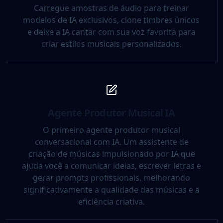
Carregue amostras de áudio para treinar
modelos de IA exclusivos, clone timbres únicos
e deixe a IA cantar com sua voz favorita para
criar estilos musicais personalizados.
Agente Produtor Musical IA
O primeiro agente produtor musical
conversacional com IA. Um assistente de
criação de músicas impulsionado por IA que
ajuda você a comunicar ideias, escrever letras e
gerar prompts profissionais, melhorando
significativamente a qualidade das músicas e a
eficiência criativa.