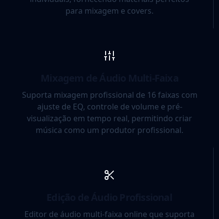
para mixagem e covers.
Mixagem de Áudio Multi-Faixa
Suporta mixagem profissional de 16 faixas com
ajuste de EQ, controle de volume e pré-
visualização em tempo real, permitindo criar
música como um produtor profissional.
Edição de Áudio Profissional
Editor de áudio multi-faixa online que suporta