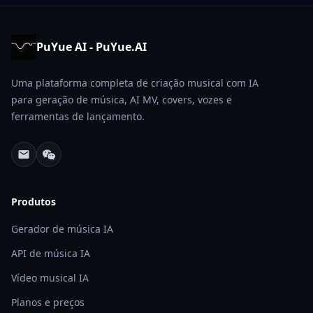
PuYue AI - PuYue.AI
Uma plataforma completa de criação musical com IA
para geração de música, AI MV, covers, vozes e
ferramentas de lançamento.
Produtos
Gerador de música IA
API de música IA
Vídeo musical IA
Planos e preços