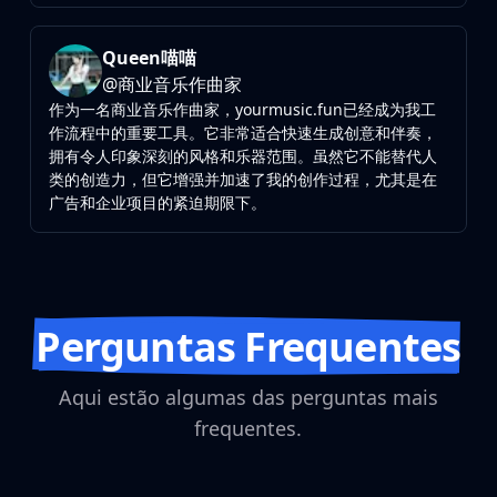
Queen喵喵
@
商业音乐作曲家
作为一名商业音乐作曲家，yourmusic.fun已经成为我工
作流程中的重要工具。它非常适合快速生成创意和伴奏，
拥有令人印象深刻的风格和乐器范围。虽然它不能替代人
类的创造力，但它增强并加速了我的创作过程，尤其是在
广告和企业项目的紧迫期限下。
Perguntas Frequentes
Aqui estão algumas das perguntas mais
frequentes.