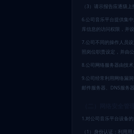
（3）请示报告应逐级上
6.公司音乐平台提供集
库信息的访问权限，并
7.公司不同的操作人员
照岗位职责设定，并由
8.公司网络服务器由技
9.公司经常利用网络漏
邮件服务器、DNS服务
（二）网络安全管
1.对公司音乐平台设备
（1）身份认证：利用用