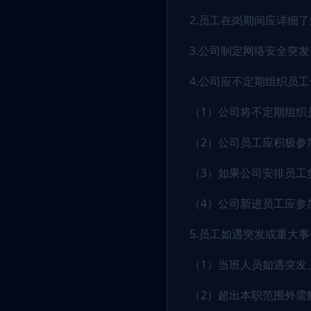
2.员工在岗期间应详细
3.公司制定网络安全突
4.公司应不定期组织员
（1）公司将不定期组织
（2）公司员工应积极参
（3）如果公司安排员工
（4）公司新进员工应参
5.员工如遇突发或重大
（1）当班人员如遇突发
（2）超出本职范围外需