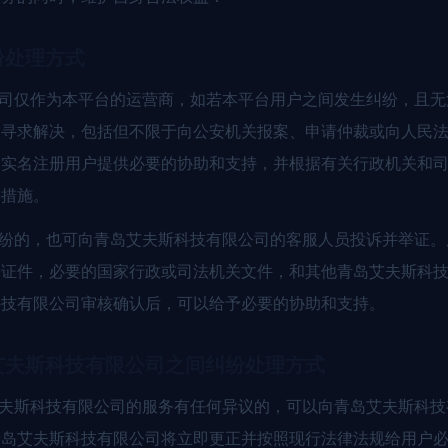
纷处理方式
公司仅作为本平台的运营商，如若本平台用户之间发生纠纷，且
关寻求解决，包括但不限于向公安机关报案、申请仲裁或向人民
为实名注册用户提供必要的协助和支持，并根据有关行政机关和
要措施。
纠纷的，也可向青岛艾夫斯科技有限公司的客服人员投诉并举证
份证件，必要的国家行政或司法机关文件，和其他青岛艾夫斯科
科技有限公司审核确认后，可以给予必要的协助和支持。
艾夫斯科技有限公司之间纠纷处理方式
艾夫斯科技有限公司的服务有任何异议的，可以向青岛艾夫斯科
青岛艾夫斯科技有限公司将立即更正并按照现行法律法规给用户