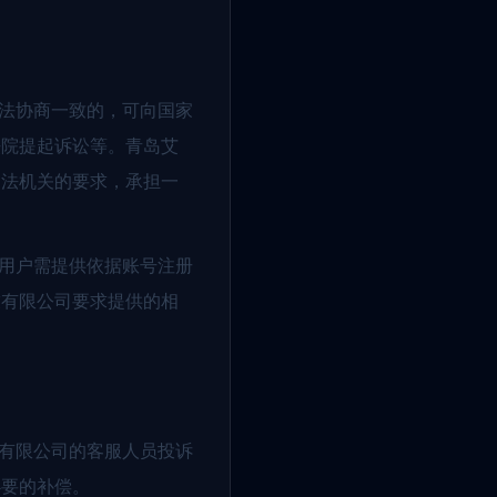
无法协商一致的，可向国家
法院提起诉讼等。青岛艾
司法机关的要求，承担一
。用户需提供依据账号注册
技有限公司要求提供的相
技有限公司的客服人员投诉
必要的补偿。