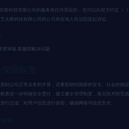
艾夫斯科技有限公司的服务有任何异议的，也可以向双方约定（
岛艾夫斯科技有限公司的公司所在地人民法院提起诉讼。
程
术部审核 客服部解决问题
全保障制度
关系到公司正常业务的开展，还要影响到国家的安全、社会的稳
过检查进一步明确安全责任，建立健全管理制度，落实技术防范
息进行过滤、对用户信息进行保密，确保网络与信息安全。
障措施