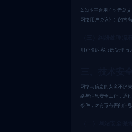
2.如本平台用户对青岛
网络用户协议》）的青
（三）纠纷处理流
用户投诉 客服部受理 技
三、技术安
网络与信息的安全不仅
络与信息安全工作，通
条件，对有毒有害的信
（一）网站安全保