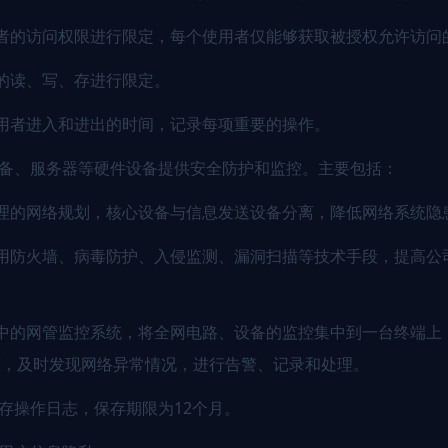
者的访问权限进行限定，每个使用者仅能够获取被授权允许访问
的读、写、存进行限定。
用者进入和进出的时间，记录每项重要的操作。
设备、服务器等硬件设备提供安全防护和监控。主要包括：
理的网络规划，核心设备与信息发送设备分离，降低网络系统隐
用防火墙、病毒防护、入侵监测、漏洞扫描等技术手段，提高公
中的网管监控系统，将全网电路、设备的监控集中到一台终端上
态，及时发现网络异常情况，进行告警、记录和处理。
保存操作日志，保存期限为12个月。