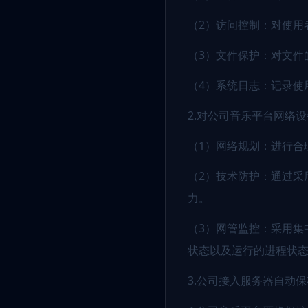
（2）访问控制：对使用
（3）文件保护：对文件
（4）系统日志：记录使
2.对公司音乐平台网络
（1）网络规划：进行合
（2）技术防护：通过采
力。
（3）网管监控：采用集
状态以及运行的进程状
3.公司接入服务器自动