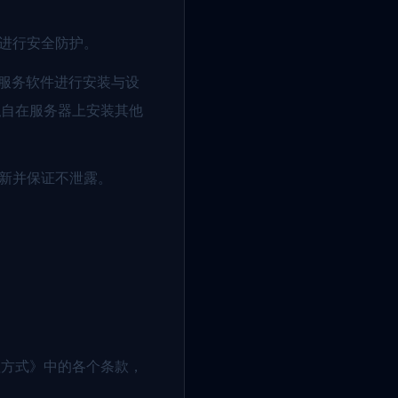
据进行安全防护。
的服务软件进行安装与设
私自在服务器上安装其他
更新并保证不泄露。
理方式》中的各个条款，