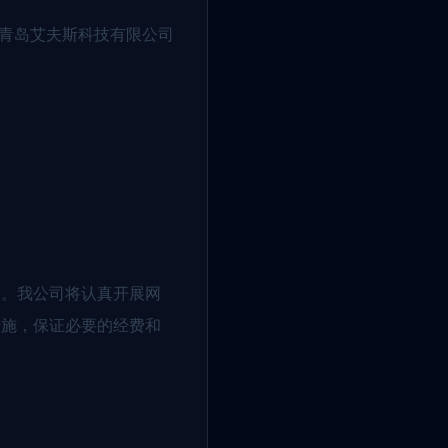
《青岛艾夫斯科技有限公司
定。我公司将认真开展网
措施，保证必要的经费和