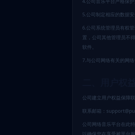
4.公司音乐平台严格保
5.公司制定相应的数据
6.公司系统管理员有权
置，公司其他管理员不
软件。
7.与公司网络有关的网
二、用户权
公司建立用户权益保障
联系邮箱：support@puy
公司网络音乐平台在此
以确保您在享受被平台