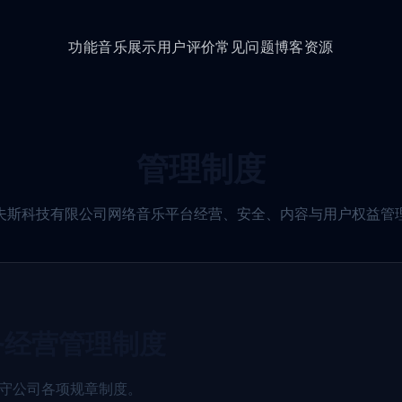
功能
音乐展示
用户评价
常见问题
博客资源
管理制度
夫斯科技有限公司网络音乐平台经营、安全、内容与用户权益管
务经营管理制度
遵守公司各项规章制度。