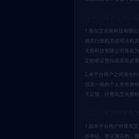
（一）用户之间纠
1.青岛艾夫斯科技有限
相关行政机关或司法机
夫斯科技有限公司将会
定的举证责任或采取必
2.本平台用户之间发生
信息一致的个人有效身
关证据，经青岛艾夫斯
（二）用户与青岛
1.如本平台用户对青岛
并举证。查证属实的，