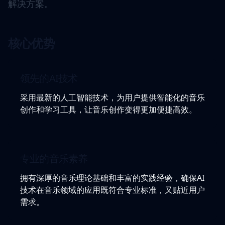
解决方案。
核心优势
领先的AI技术
采用最新的人工智能技术，为用户提供智能化的音乐
创作和学习工具，让音乐创作变得更加便捷高效。
专业的音乐素养
拥有深厚的音乐理论基础和丰富的实践经验，确保AI
技术在音乐领域的应用既符合专业标准，又贴近用户
需求。