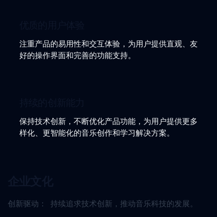
优质的用户体验
注重产品的易用性和交互体验，为用户提供直观、友
好的操作界面和完善的功能支持。
持续的创新能力
保持技术创新，不断优化产品功能，为用户提供更多
样化、更智能化的音乐创作和学习解决方案。
企业文化
创新驱动：
持续追求技术创新，推动音乐科技的发展。