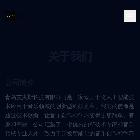
谱乐AI - PuYue.AI
关于我们
公司简介
青岛艾夫斯科技有限公司是一家致力于将人工智能技
术应用于音乐领域的创新型科技企业。我们的使命是
通过技术创新，让音乐创作和学习变得更加简单、有
趣和高效。公司汇集了一批优秀的AI技术专家和音乐
领域专业人才，致力于开发智能化的音乐创作和学习