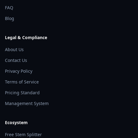
FAQ
Blog
Legal & Compliance
About Us
Contact Us
Privacy Policy
Terms of Service
Pricing Standard
Management System
Ecosystem
Free Stem Splitter